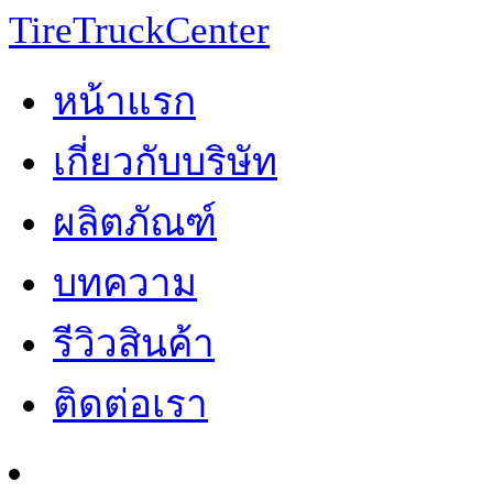
TireTruckCenter
หน้าแรก
เกี่ยวกับบริษัท
ผลิตภัณฑ์
บทความ
รีวิวสินค้า
ติดต่อเรา