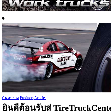
ค้นหายาง
Products
Articles
ยินดีต้อนรับสู่ TireTruckCen