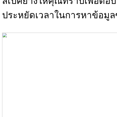
สเปคยางให้คุณทราบเพื่อตอบ
ประหยัดเวลาในการหาข้อมูล