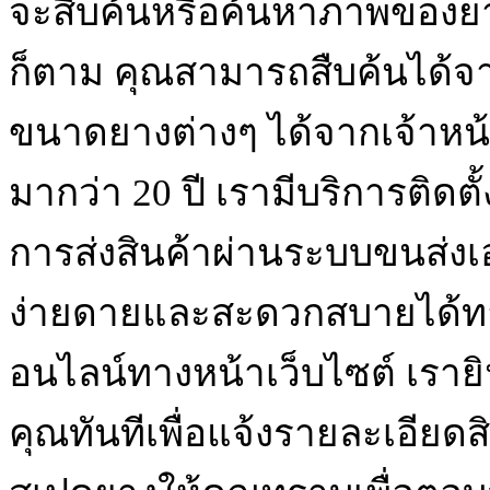
จะสืบค้นหรือค้นหาภาพของย
ก็ตาม คุณสามารถสืบค้นได้จา
ขนาดยางต่างๆ ได้จากเจ้าหน้า
มากว่า 20 ปี เรามีบริการติดต
การส่งสินค้าผ่านระบบขนส่ง
ง่ายดายและสะดวกสบายได้ท
อนไลน์ทางหน้าเว็บไซต์ เรา
คุณทันทีเพื่อแจ้งรายละเอียด