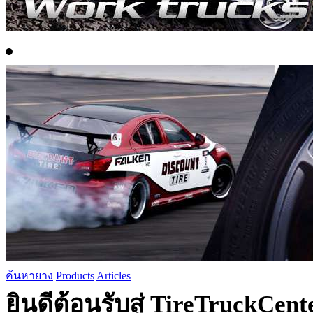
ค้นหายาง
Products
Articles
ยินดีต้อนรับสู่ TireTruckCen