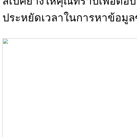
สเปคยางให้คุณทราบเพื่อตอบ
ประหยัดเวลาในการหาข้อมูล