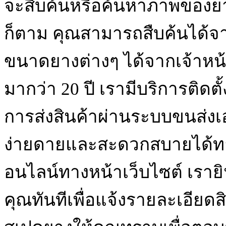
จะสืบค้นหรือค้นหาภาพของย
ก็ตาม คุณสามารถสืบค้นได้จา
ขนาดยางต่างๆ ได้จากเจ้าหน้า
มากว่า 20 ปี เรามีบริการติดต
การส่งสินค้าผ่านระบบขนส่ง
ง่ายดายและสะดวกสบายได้ท
อนไลน์ทางหน้าเว็บไซต์ เรา
คุณทันทีเพื่อแจ้งรายละเอียด