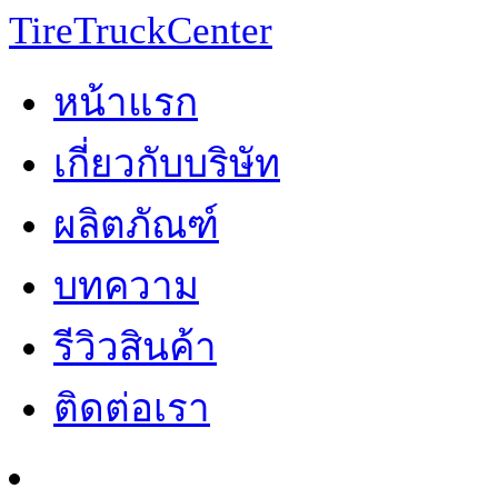
TireTruckCenter
หน้าแรก
เกี่ยวกับบริษัท
ผลิตภัณฑ์
บทความ
รีวิวสินค้า
ติดต่อเรา