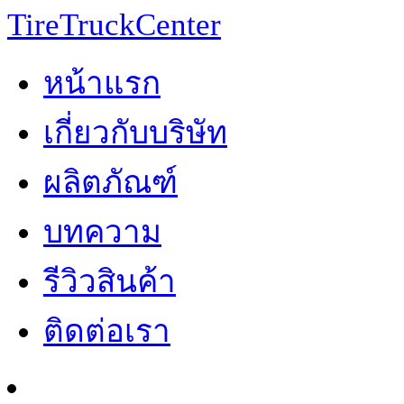
TireTruckCenter
หน้าแรก
เกี่ยวกับบริษัท
ผลิตภัณฑ์
บทความ
รีวิวสินค้า
ติดต่อเรา