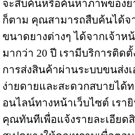
จะสืบค้นหรือค้นหาภาพของย
ก็ตาม คุณสามารถสืบค้นได้จา
ขนาดยางต่างๆ ได้จากเจ้าหน้า
มากว่า 20 ปี เรามีบริการติดต
การส่งสินค้าผ่านระบบขนส่ง
ง่ายดายและสะดวกสบายได้ท
อนไลน์ทางหน้าเว็บไซต์ เรา
คุณทันทีเพื่อแจ้งรายละเอียด