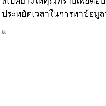
สเปคยางให้คุณทราบเพื่อตอบ
ประหยัดเวลาในการหาข้อมูล