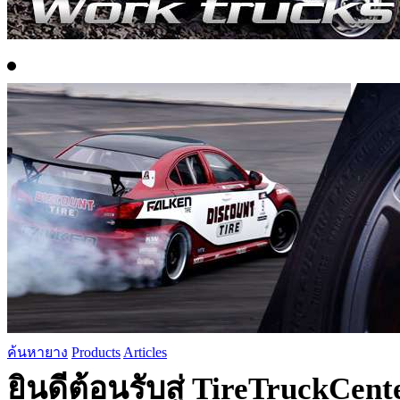
ค้นหายาง
Products
Articles
ยินดีต้อนรับสู่ TireTruckCen