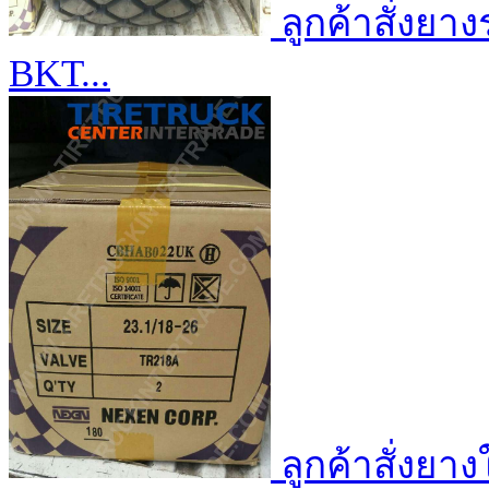
ลูกค้าสั่งยา
BKT...
ลูกค้าสั่งย