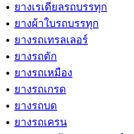
ยางเรเดียลรถบรรทุก
ยางผ้าใบรถบรรทุก
ยางรถเทรลเลอร์
ยางรถตัก
ยางรถเหมือง
ยางรถเกรด
ยางรถบด
ยางรถเครน