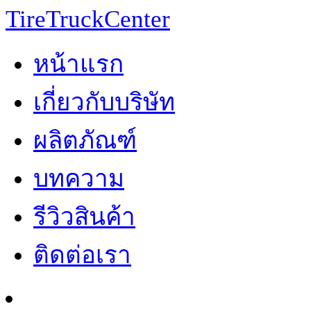
TireTruckCenter
หน้าแรก
เกี่ยวกับบริษัท
ผลิตภัณฑ์
บทความ
รีวิวสินค้า
ติดต่อเรา