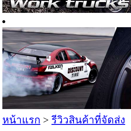
หน้าแรก
>
รีวิวสินค้าที่จัดส่ง