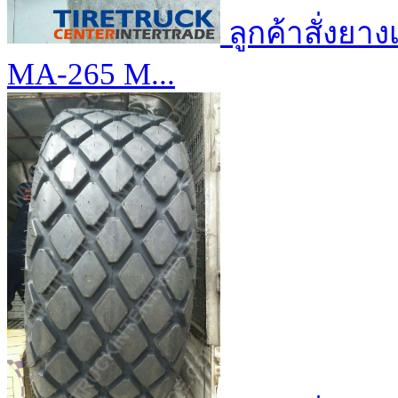
ลูกค้าสั่งยา
MA-265 M...