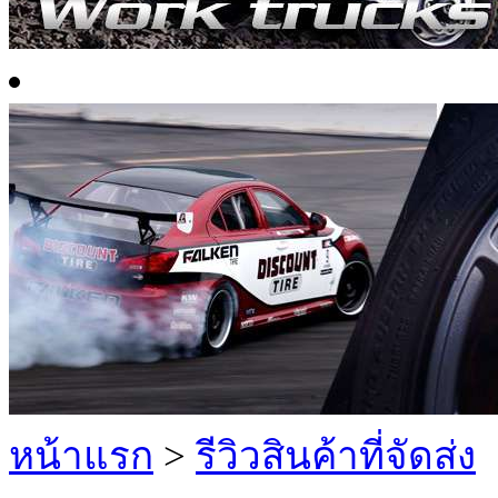
หน้าแรก
>
รีวิวสินค้าที่จัดส่ง