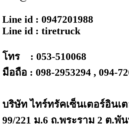
Line id : 0947201988
Line id : tiretruck
โทร : 053-510068
มือถือ : 098-2953294 , 094-7
บริษัท ไทร์ทรัคเซ็นเตอร์อินเ
99/221 ม.6 ถ.พระราม 2 ต.พัน