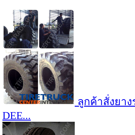
ลูกค้าสั่งยา
DEE...