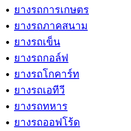
ยางรถการเกษตร
ยางรถภาคสนาม
ยางรถเข็น
ยางรถกอล์ฟ
ยางรถโกคาร์ท
ยางรถเอทีวี
ยางรถทหาร
ยางรถออฟโร้ด