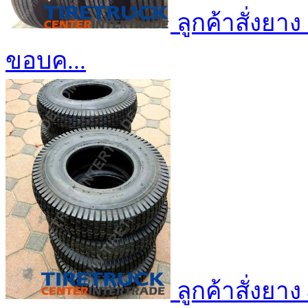
ลูกค้าสั่งยา
ขอบค...
ลูกค้าสั่งยา