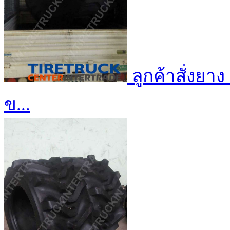
ลูกค้าสั่งยาง
ข...