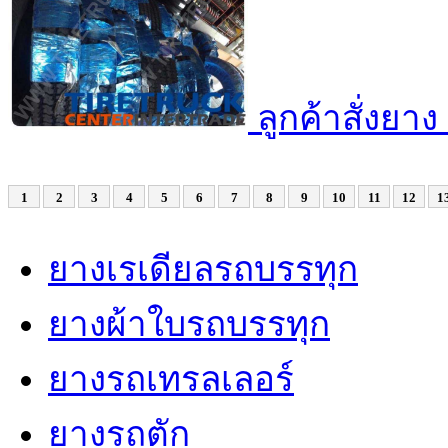
ลูกค้าสั่งยาง
1
2
3
4
5
6
7
8
9
10
11
12
1
ยางเรเดียลรถบรรทุก
ยางผ้าใบรถบรรทุก
ยางรถเทรลเลอร์
ยางรถตัก