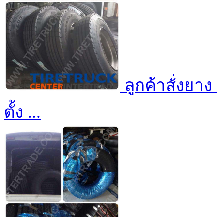
ลูกค้าสั่งยา
ตั้ง ...