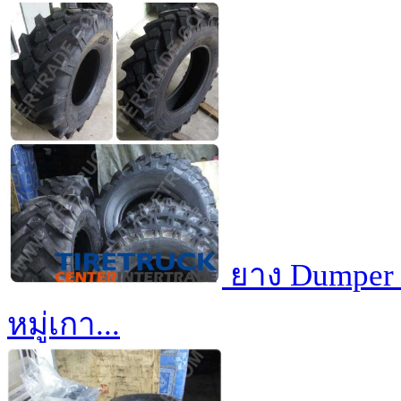
ยาง Dumper 
หมู่เกา...