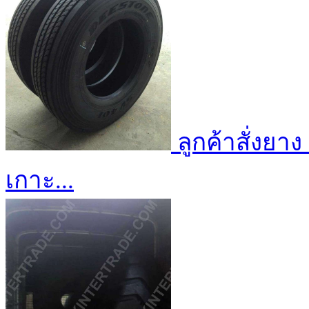
ลูกค้าสั่งยา
เกาะ...