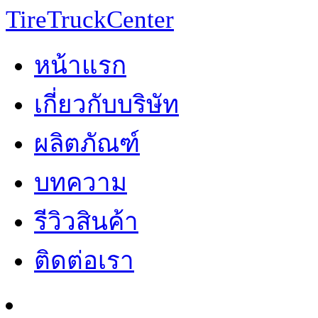
TireTruckCenter
หน้าแรก
เกี่ยวกับบริษัท
ผลิตภัณฑ์
บทความ
รีวิวสินค้า
ติดต่อเรา