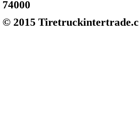
74000
© 2015 Tiretruckintertrade.c