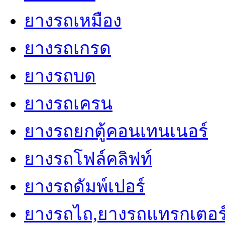
ยางรถเหมือง
ยางรถเกรด
ยางรถบด
ยางรถเครน
ยางรถยกตู้คอนเทนเนอร์
ยางรถโฟล์คลิฟท์
ยางรถดัมพ์เปอร์
ยางรถไถ,ยางรถแทรกเตอร