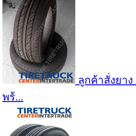
ลูกค้าสั่งยา
พร้...