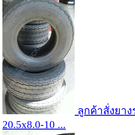
ลูกค้าสั่งย
20.5x8.0-10 ...