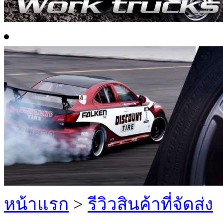
หน้าแรก
>
รีวิวสินค้าที่จัดส่ง