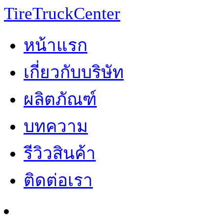
TireTruckCenter
หน้าแรก
เกี่ยวกับบริษัท
ผลิตภัณฑ์
บทความ
รีวิวสินค้า
ติดต่อเรา