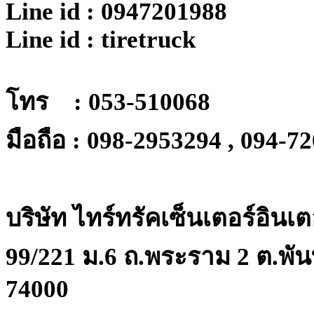
Line id : 0947201988
Line id : tiretruck
โทร : 053-510068
มือถือ : 098-2953294 , 094-7
บริษัท ไทร์ทรัคเซ็นเตอร์อินเ
99/221 ม.6 ถ.พระราม 2 ต.พัน
74000