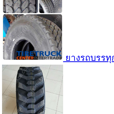
ยางรถบรรทุก 