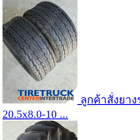
ลูกค้าสั่งย
20.5x8.0-10 ...