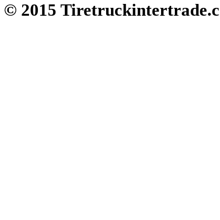
© 2015 Tiretruckintertrade.c