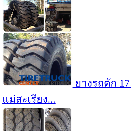
ยางรถตัก 17.
แม่สะเรียง...