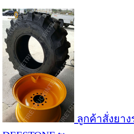
ลูกค้าสั่งยา