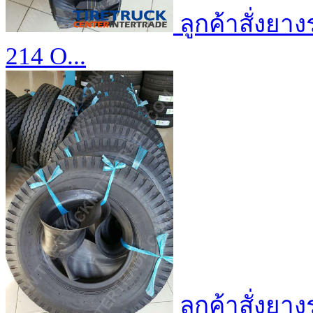
ลูกค้าสั่งยา
214 O...
ลูกค้าสั่งยา