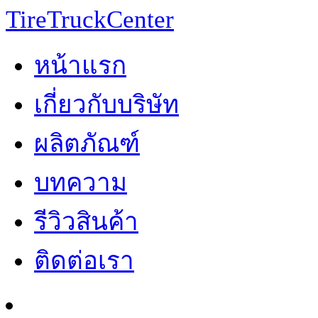
TireTruckCenter
หน้าแรก
เกี่ยวกับบริษัท
ผลิตภัณฑ์
บทความ
รีวิวสินค้า
ติดต่อเรา