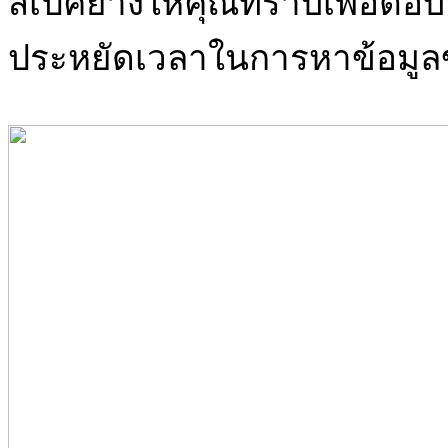
สเปคยางให้คุณทราบเพื่อตอบ
ประหยัดเวลาในการหาข้อมูล