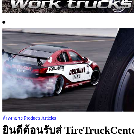
ค้นหายาง
Products
Articles
ยินดีต้อนรับสู่ TireTruckCen