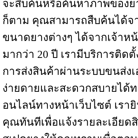
จะสืบค้นหรือค้นหาภาพของย
ก็ตาม คุณสามารถสืบค้นได้จา
ขนาดยางต่างๆ ได้จากเจ้าหน้า
มากว่า 20 ปี เรามีบริการติดต
การส่งสินค้าผ่านระบบขนส่ง
ง่ายดายและสะดวกสบายได้ท
อนไลน์ทางหน้าเว็บไซต์ เรา
คุณทันทีเพื่อแจ้งรายละเอียด