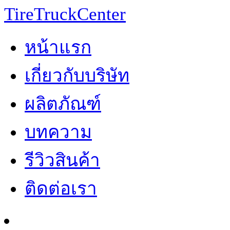
TireTruckCenter
หน้าแรก
เกี่ยวกับบริษัท
ผลิตภัณฑ์
บทความ
รีวิวสินค้า
ติดต่อเรา