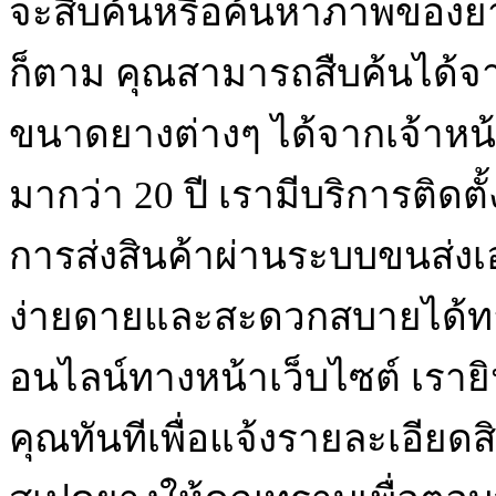
จะสืบค้นหรือค้นหาภาพของย
ก็ตาม คุณสามารถสืบค้นได้จา
ขนาดยางต่างๆ ได้จากเจ้าหน้า
มากว่า 20 ปี เรามีบริการติดต
การส่งสินค้าผ่านระบบขนส่ง
ง่ายดายและสะดวกสบายได้ท
อนไลน์ทางหน้าเว็บไซต์ เรา
คุณทันทีเพื่อแจ้งรายละเอียด