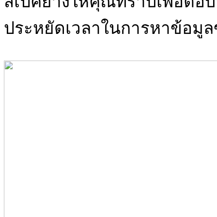
สเปคยางให้คุณทราบเพื่อตอบ
ประหยัดเวลาในการหาข้อมูล