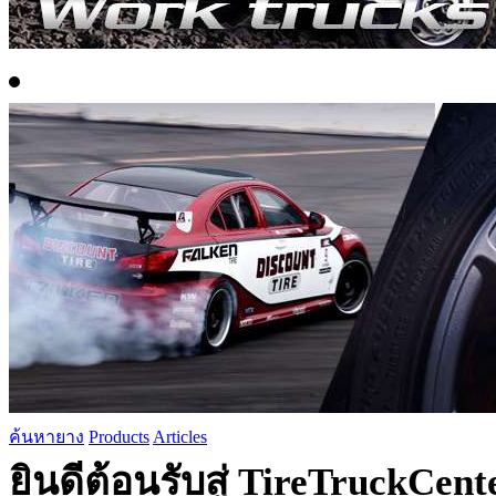
ค้นหายาง
Products
Articles
ยินดีต้อนรับสู่ TireTruckCen