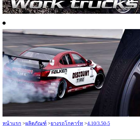
หน้าแรก
>
ผลิตภัณฑ์
>
ยางรถโกคาร์ท
>
4.10/3.50-5