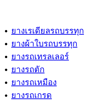
ยางเรเดียลรถบรรทุก
ยางผ้าใบรถบรรทุก
ยางรถเทรลเลอร์
ยางรถตัก
ยางรถเหมือง
ยางรถเกรด