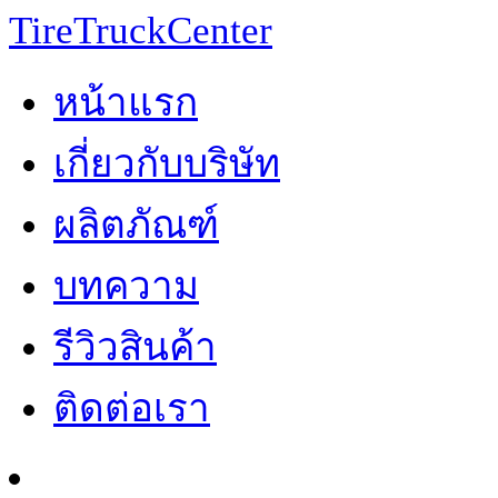
TireTruckCenter
หน้าแรก
เกี่ยวกับบริษัท
ผลิตภัณฑ์
บทความ
รีวิวสินค้า
ติดต่อเรา