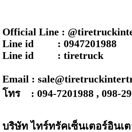
Official Line : @tiretruckint
Line id : 0947201988
Line id : tiretruck
Email : sale@tiretruckinter
โทร : 094-7201988 , 098-2
บริษัท ไทร์ทรัคเซ็นเตอร์อินเ