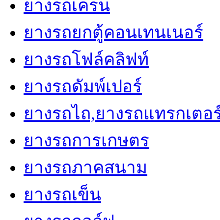
ยางรถเครน
ยางรถยกตู้คอนเทนเนอร์
ยางรถโฟล์คลิฟท์
ยางรถดัมพ์เปอร์
ยางรถไถ,ยางรถแทรกเตอร
ยางรถการเกษตร
ยางรถภาคสนาม
ยางรถเข็น