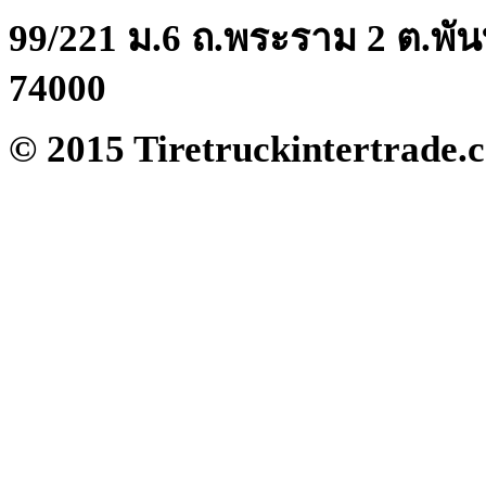
99/221 ม.6 ถ.พระราม 2 ต.พัน
74000
© 2015 Tiretruckintertrade.c