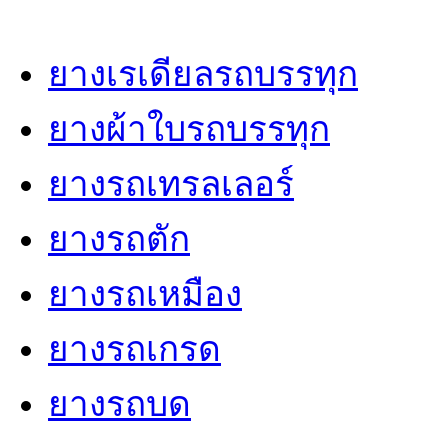
ยางเรเดียลรถบรรทุก
ยางผ้าใบรถบรรทุก
ยางรถเทรลเลอร์
ยางรถตัก
ยางรถเหมือง
ยางรถเกรด
ยางรถบด