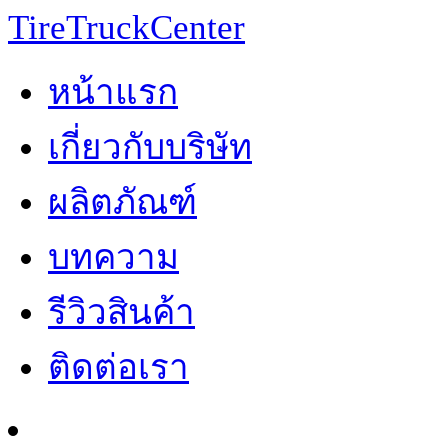
TireTruckCenter
หน้าแรก
เกี่ยวกับบริษัท
ผลิตภัณฑ์
บทความ
รีวิวสินค้า
ติดต่อเรา