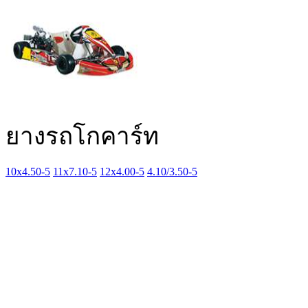
ยางรถโกคาร์ท
10x4.50-5
11x7.10-5
12x4.00-5
4.10/3.50-5