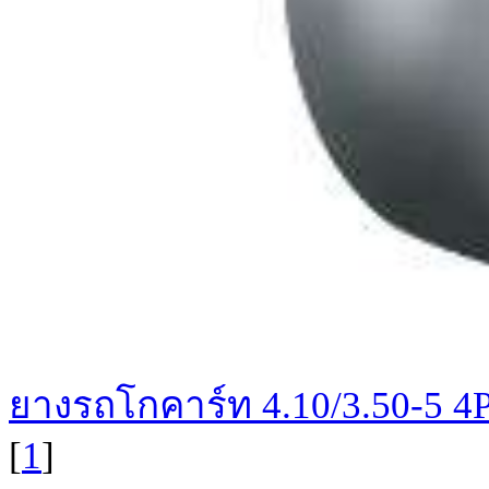
ยางรถโกคาร์ท 4.10/3.50-5 
[
1
]