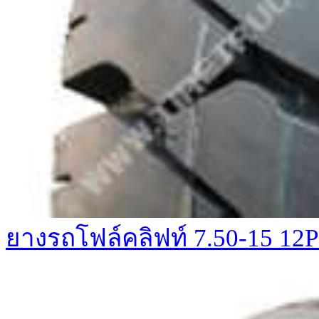
ยางรถโฟล์คลิฟท์ 7.50-15 1