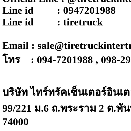
Line id : 0947201988
Line id : tiretruck
Email : sale@tiretruckinter
โทร : 094-7201988 , 098-2
บริษัท ไทร์ทรัคเซ็นเตอร์อินเ
99/221 ม.6 ถ.พระราม 2 ต.พัน
74000