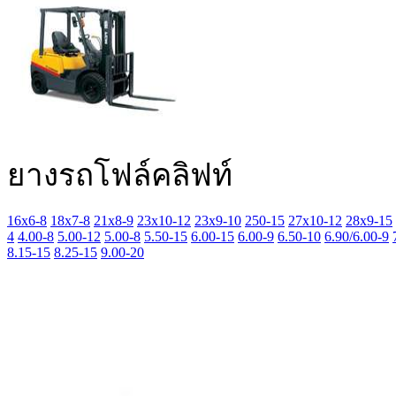
ยางรถโฟล์คลิฟท์
16x6-8
18x7-8
21x8-9
23x10-12
23x9-10
250-15
27x10-12
28x9-15
4
4.00-8
5.00-12
5.00-8
5.50-15
6.00-15
6.00-9
6.50-10
6.90/6.00-9
8.15-15
8.25-15
9.00-20