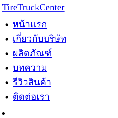
TireTruckCenter
หน้าแรก
เกี่ยวกับบริษัท
ผลิตภัณฑ์
บทความ
รีวิวสินค้า
ติดต่อเรา