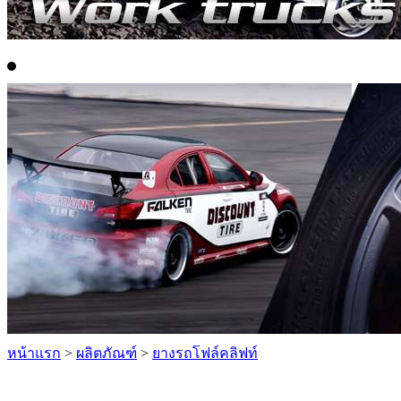
หน้าแรก
>
ผลิตภัณฑ์
>
ยางรถโฟล์คลิฟท์