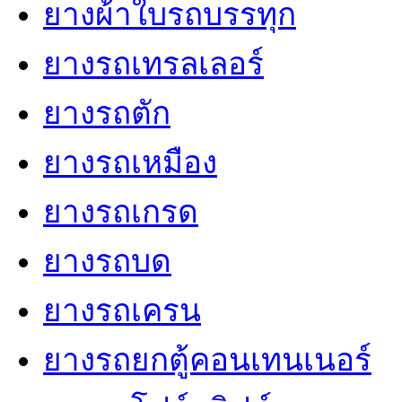
ยางผ้าใบรถบรรทุก
ยางรถเทรลเลอร์
ยางรถตัก
ยางรถเหมือง
ยางรถเกรด
ยางรถบด
ยางรถเครน
ยางรถยกตู้คอนเทนเนอร์