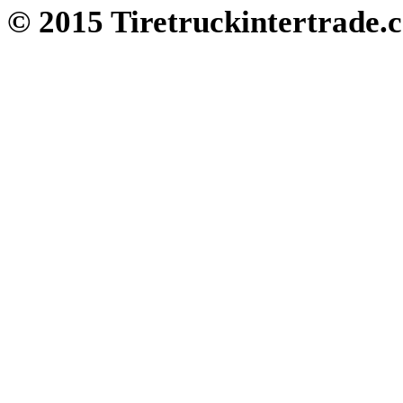
© 2015 Tiretruckintertrade.c