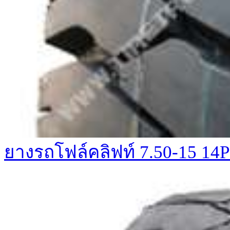
ยางรถโฟล์คลิฟท์ 7.50-15 1