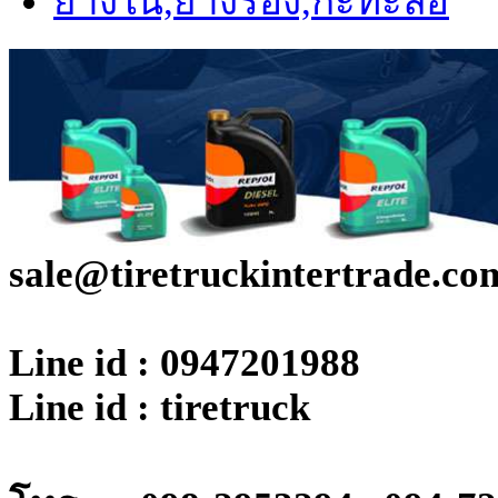
ยางใน,ยางรอง,กะทะล้อ
16.9-24, 12.00-24, 13.00-24, 14.00-24, 16.9-
16.00-24, 16.00-25, 15.5-25, 17.5-25, -25, 20
25, 29.5-25, 18.00-25, 21.00-25, 18.4-26, 16.
33, 35/65-33, 21.00-35, 24.00-49, 27.00-49, 4
65/60-51, 30.00-51, 55.5/80-57, 65/65-57
ยางรถเกรด (Grader Tire)
10.5/80-18, 12.5/80-18, 8.25-20, 12.00-20, 13
500/60-22.5, 600/50-22.5, 710/40-22.5, 18-22
sale@tiretruckintertrade.co
24, 16.00-24, 16.00-25, 15.5-25, 17.5-25, 18.
25, 26.5-25, 18.4-26, 385/95R24 (14.00R24)
(14.00R25), 445/95R25 (16.00R25), 445/95R
Line id : 0947201988
505/95R25 (18.00R25), 445.80R25 (17.5R25
Line id : tiretruck
(20.5R25), 23.5R25, 26.5R25
ยางสำหรับรถเครื่องจักรกล (Earthmover Tir