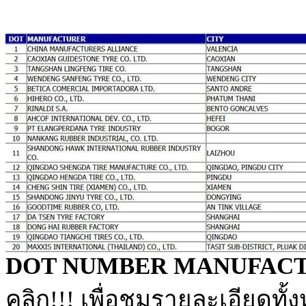
DOT NUMBER MANUFAC
คลิก!!! เพื่อชมรายละเอียดทั้