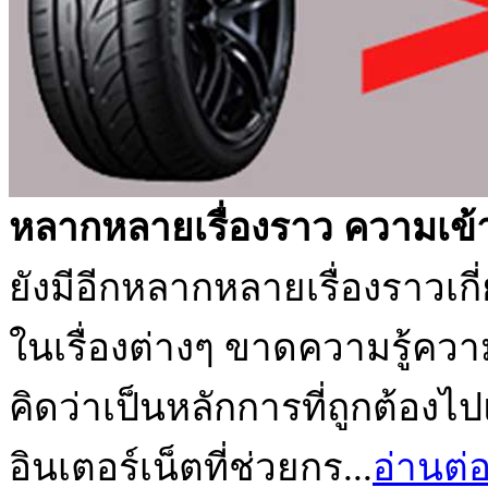
หลากหลายเรื่องราว ความเข้า
ยังมีอีกหลากหลายเรื่องราวเกี
ในเรื่องต่างๆ ขาดความรู้คว
คิดว่าเป็นหลักการที่ถูกต้อง
อินเตอร์เน็ตที่ช่วยกร...
อ่านต่อ