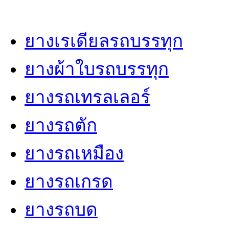
จำหน่ายยางรถทุกขนาด
ยางเรเดียลรถบรรทุก
ยางเรเดียล ยางรถบรรทุก
165R13, 155/70R12, 155/70R12, 175/70R13,
ยางผ้าใบรถบรรทุก
185/70R14, 185/65R14, 205/65 R15, 195/60
195R14C, 235/75R15, 205/70R15C, 215/70
ยางรถเทรลเลอร์
225/70R15, 245/70R16, 30X9.5R15, 31X10
205R14C, 265/70R16, 205/45R17, 215/45R1
ยางรถตัก
ยางรถบรรทุกเล็ก-กลาง (Light Truck)
ยางรถเหมือง
6.00-14, 6.50-14, 6.50-15, 7.00-15, 7.50-15, 
ยางรถเกรด
10.00-15, 6.50-16, 7.00-16, 7.50-16, 8.25-16,
11.00-16, 6.50-20, 7.00-20, 7.50-20
ยางรถบด
ยางรถบรรทุกเล็ก-กลาง (Light Truck Radial