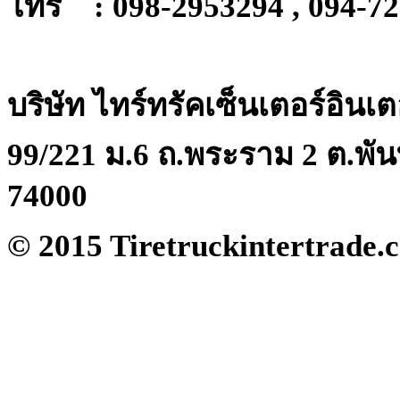
โทร : 098-2953294 , 094-7
14.00-24, 16.00-25, 18.00-25, 18.00-33, 21.0
35, 24.00-35, 33.25-35, 37.5-39, 40/65-39, 4
24.00-49, 27.00-49, 30.00-51, 50/65-51, 65/6
65/65-57
บริษัท ไทร์ทรัคเซ็นเตอร์อินเ
ยางรถเครน (Crane Tire)
99/221 ม.6 ถ.พระราม 2 ต.พัน
12.00-20, 13.00-20, 14.00-20, 13.00-24, 14.0
25, 18.00-25, 20.00-25, 23.00-25, 26.5-25, 
74000
385/95R25 (14.00R25), 445/95R25 (16.00R2
(16.00R24), 505/95R25 (18.00R25), 445/80R
© 2015 Tiretruckintertrade.c
525/80R25 (20.5R25), 23.5R25, 26.5R25, 1
ยางรถบดถนนและสั่นสะเทือน (Compactor Ti
95/65-15, 7.50-15, 7.50-16, 8.25-20, 9.00-20,
14/70-20 15.00-20, , 13.00-24, 23.1-26