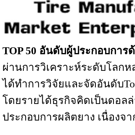
TOP 50 อันดับผู้ประกอบการด
ผ่านการวิเคราะห์ระดับโลกห
ได้ทำการวิจัยและจัดอันดับT
โดยรายได้ธุรกิจคิดเป็นดอล
ประกอบการผลิตยาง เนื่องจากป