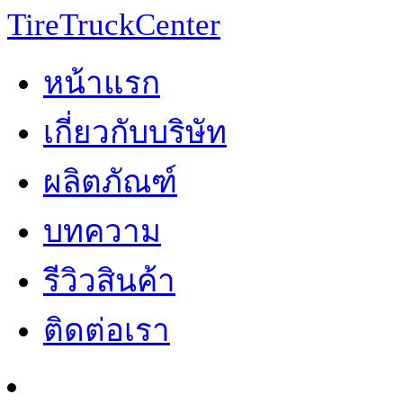
TireTruckCenter
หน้าแรก
เกี่ยวกับบริษัท
ผลิตภัณฑ์
บทความ
รีวิวสินค้า
ติดต่อเรา