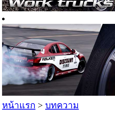
หน้าแรก
>
บทความ