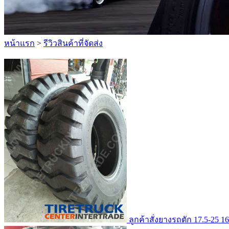
หน้าแรก
>
รีวิวสินค้าที่จัดส่ง
ลูกค้าสั่งยางรถตัก 17.5-25