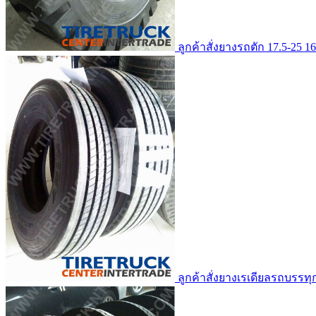
ลูกค้าสั่งยางรถตัก 17.5-25 
ลูกค้าสั่งยางเรเดียลรถบรรทุ