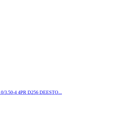
10/3.50-4 4PR D256 DEESTO...