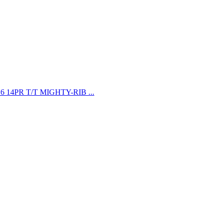
-16 14PR T/T MIGHTY-RIB ...