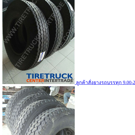
ลูกค้าสั่งยางรถบรรทุก 9.00