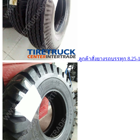
ลูกค้าสั่งยางรถบรรทุก 8.25